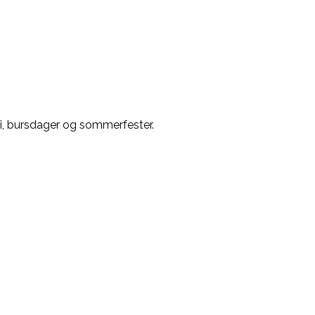
mai, bursdager og sommerfester.