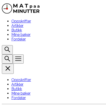
Oppskrifter
Artikler
Butikk
Mine bøker
Fordeler
Oppskrifter
Artikler
Butikk
Mine bøker
Fordeler