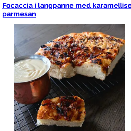
Focaccia i langpanne med karamellise
parmesan