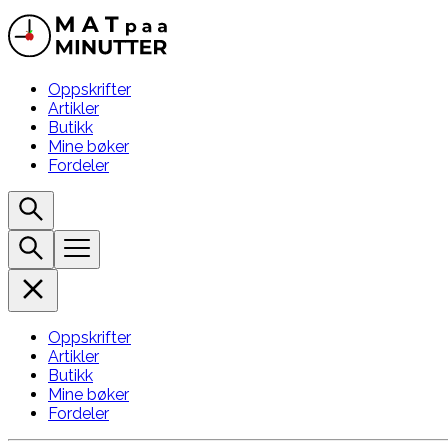
Oppskrifter
Artikler
Butikk
Mine bøker
Fordeler
Oppskrifter
Artikler
Butikk
Mine bøker
Fordeler