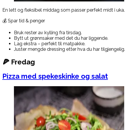
En lett og fleksibel middag som passer perfekt midt i uka.
💰 Spar tid & penger
Bruk rester av kylling fra tirsdag.
Bytt ut grønnsaker med det du har liggende.
Lag ekstra – perfekt til matpakke.
Juster mengde dressing etter hva du har tilgjengelig.
🍕 Fredag
Pizza med spekeskinke og salat