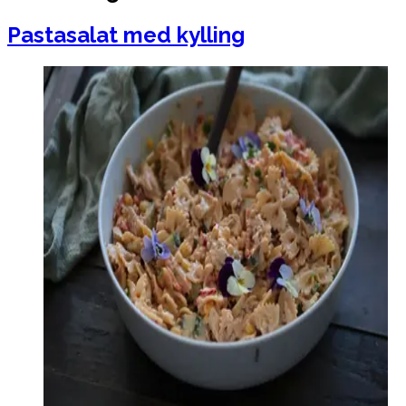
Pastasalat med kylling