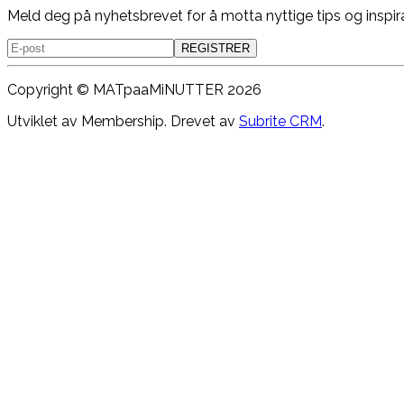
Meld deg på nyhetsbrevet for å motta nyttige tips og inspir
REGISTRER
Copyright ©
MATpaaMiNUTTER
2026
Utviklet av Membership. Drevet av
Subrite CRM
.