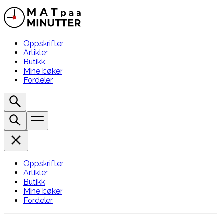
Oppskrifter
Artikler
Butikk
Mine bøker
Fordeler
Oppskrifter
Artikler
Butikk
Mine bøker
Fordeler