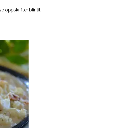
oppskrifter blir til.