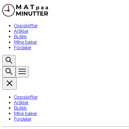
Oppskrifter
Artikler
Butikk
Mine bøker
Fordeler
Oppskrifter
Artikler
Butikk
Mine bøker
Fordeler