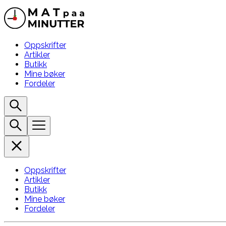
Oppskrifter
Artikler
Butikk
Mine bøker
Fordeler
Oppskrifter
Artikler
Butikk
Mine bøker
Fordeler