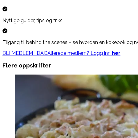
Nyttige guider, tips og triks
Tilgang til behind the scenes – se hvordan en kokebok og nye 
BLI MEDLEM I DAG
Allerede medlem? Logg inn
her
Flere oppskrifter