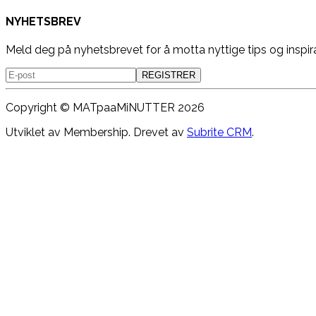
NYHETSBREV
Meld deg på nyhetsbrevet for å motta nyttige tips og inspir
REGISTRER
Copyright ©
MATpaaMiNUTTER
2026
Utviklet av Membership. Drevet av
Subrite CRM
.