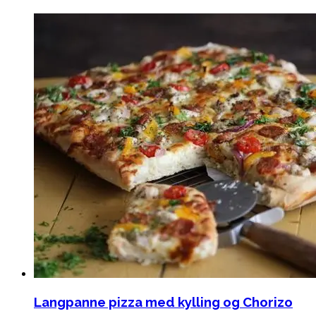
Langpanne pizza med kylling og Chorizo