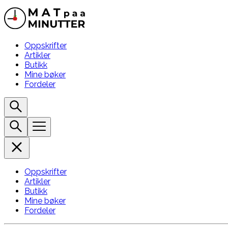
Oppskrifter
Artikler
Butikk
Mine bøker
Fordeler
Oppskrifter
Artikler
Butikk
Mine bøker
Fordeler