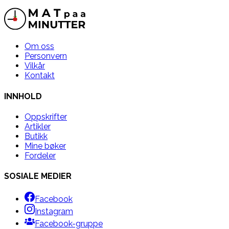
Om oss
Personvern
Vilkår
Kontakt
INNHOLD
Oppskrifter
Artikler
Butikk
Mine bøker
Fordeler
SOSIALE MEDIER
Facebook
Instagram
Facebook-gruppe