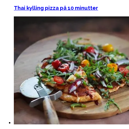
Thai kylling pizza på 10 minutter