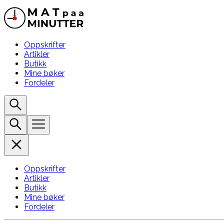
Oppskrifter
Artikler
Butikk
Mine bøker
Fordeler
Oppskrifter
Artikler
Butikk
Mine bøker
Fordeler