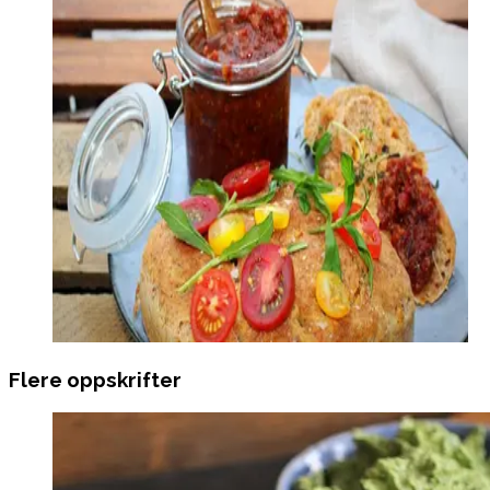
Flere oppskrifter