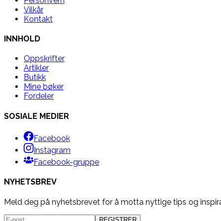
Personvern
Vilkår
Kontakt
INNHOLD
Oppskrifter
Artikler
Butikk
Mine bøker
Fordeler
SOSIALE MEDIER
Facebook
Instagram
Facebook-gruppe
NYHETSBREV
Meld deg på nyhetsbrevet for å motta nyttige tips og inspir
REGISTRER