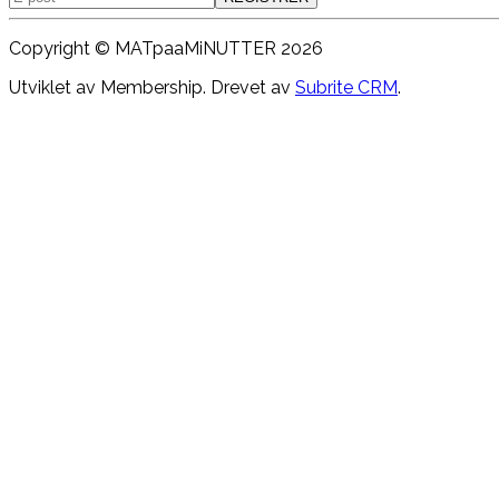
Copyright ©
MATpaaMiNUTTER
2026
Utviklet av Membership. Drevet av
Subrite CRM
.