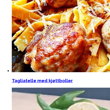
Tagliatelle med kjøttboller