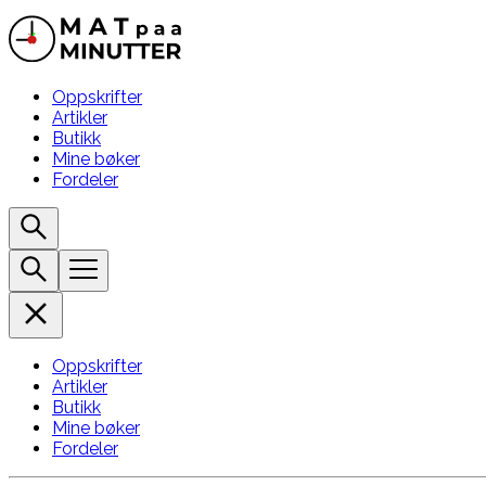
Oppskrifter
Artikler
Butikk
Mine bøker
Fordeler
Oppskrifter
Artikler
Butikk
Mine bøker
Fordeler