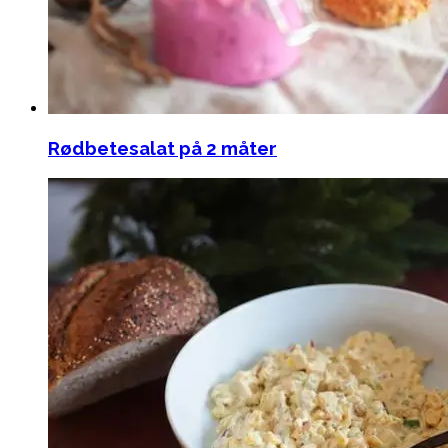
Rødbetesalat på 2 måter