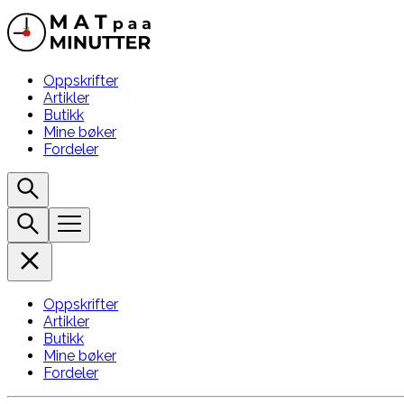
Oppskrifter
Artikler
Butikk
Mine bøker
Fordeler
Oppskrifter
Artikler
Butikk
Mine bøker
Fordeler