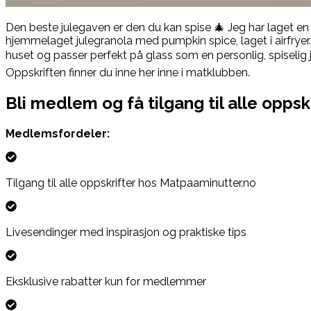
Den beste julegaven er den du kan spise 🎄 Jeg har laget en 
hjemmelaget julegranola med pumpkin spice, laget i airfryer. D
huset og passer perfekt på glass som en personlig, spiselig j
Oppskriften finner du inne her inne i matklubben.
Bli medlem og få tilgang til alle oppsk
Medlemsfordeler:
Tilgang til alle oppskrifter hos Matpaaminutter.no
Livesendinger med inspirasjon og praktiske tips
Eksklusive rabatter kun for medlemmer