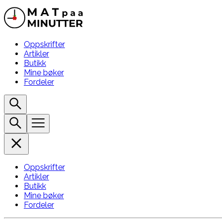
Oppskrifter
Artikler
Butikk
Mine bøker
Fordeler
Oppskrifter
Artikler
Butikk
Mine bøker
Fordeler