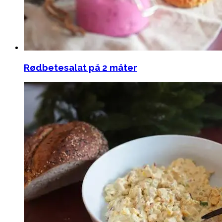
Rødbetesalat på 2 måter