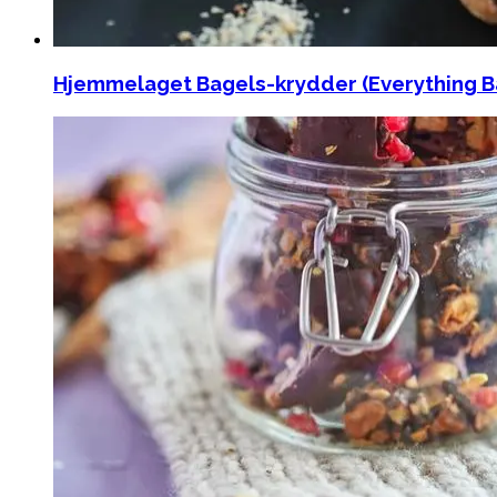
Hjemmelaget Bagels-krydder (Everything B