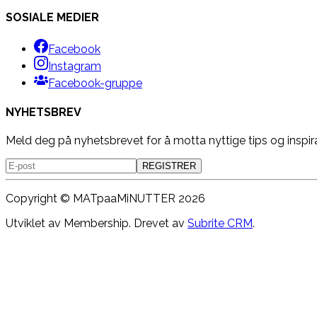
SOSIALE MEDIER
Facebook
Instagram
Facebook-gruppe
NYHETSBREV
Meld deg på nyhetsbrevet for å motta nyttige tips og inspir
REGISTRER
Copyright ©
MATpaaMiNUTTER
2026
Utviklet av Membership. Drevet av
Subrite CRM
.