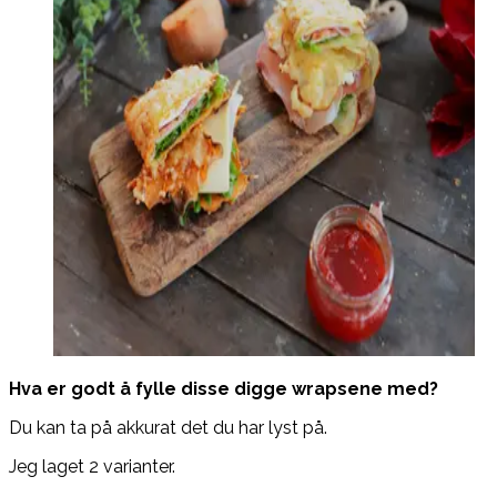
Hva er godt å fylle disse digge wrapsene med?
Du kan ta på akkurat det du har lyst på.
Jeg laget 2 varianter.