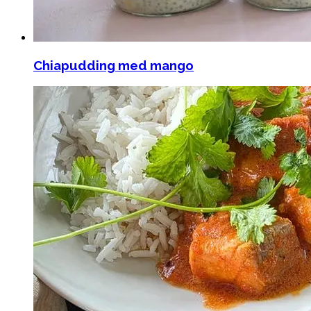
Chiapudding med mango