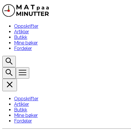
Oppskrifter
Artikler
Butikk
Mine bøker
Fordeler
Oppskrifter
Artikler
Butikk
Mine bøker
Fordeler