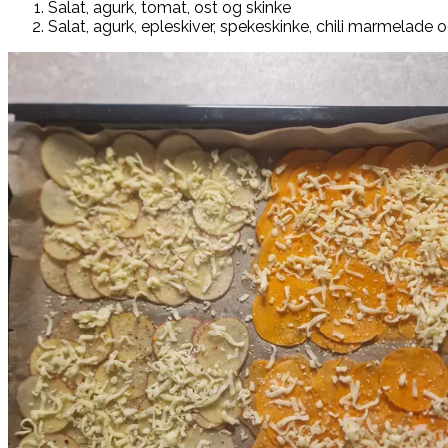
Salat, agurk, tomat, ost og skinke
Salat, agurk, epleskiver, spekeskinke, chili marmelade