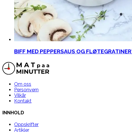
BIFF MED PEPPERSAUS OG FLØTEGRATINE
Om oss
Personvern
Vilkår
Kontakt
INNHOLD
Oppskrifter
Artikler