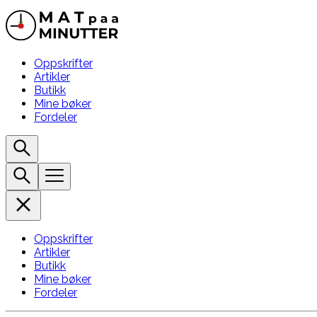
Oppskrifter
Artikler
Butikk
Mine bøker
Fordeler
Oppskrifter
Artikler
Butikk
Mine bøker
Fordeler