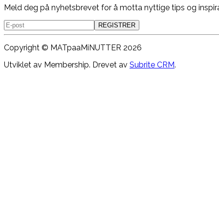
Meld deg på nyhetsbrevet for å motta nyttige tips og inspir
REGISTRER
Copyright ©
MATpaaMiNUTTER
2026
Utviklet av Membership. Drevet av
Subrite CRM
.