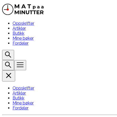
Oppskrifter
Artikler
Butikk
Mine bøker
Fordeler
Oppskrifter
Artikler
Butikk
Mine bøker
Fordeler