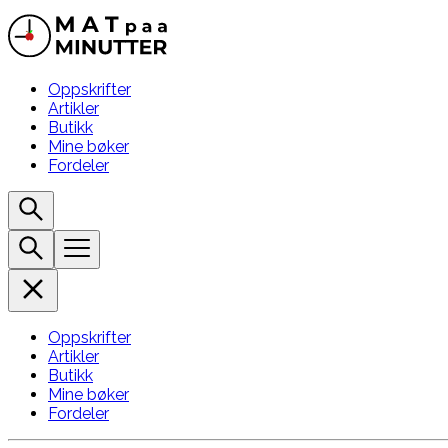
Oppskrifter
Artikler
Butikk
Mine bøker
Fordeler
Oppskrifter
Artikler
Butikk
Mine bøker
Fordeler