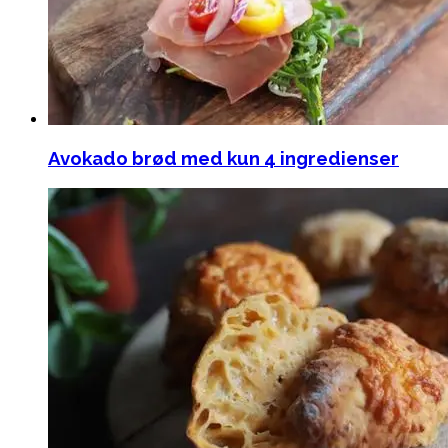
Avokado brød med kun 4 ingredienser