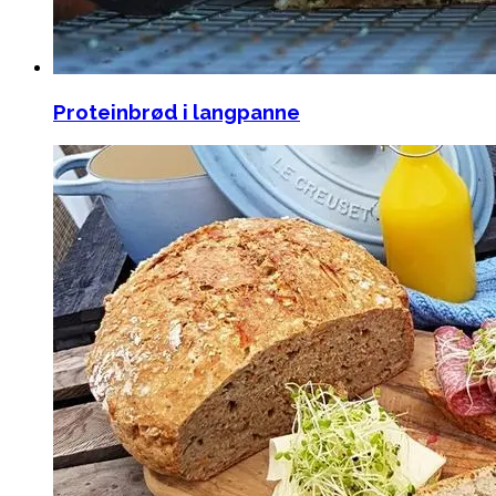
Proteinbrød i langpanne