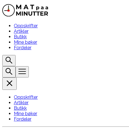
Oppskrifter
Artikler
Butikk
Mine bøker
Fordeler
Oppskrifter
Artikler
Butikk
Mine bøker
Fordeler