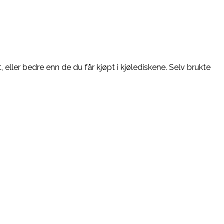
 eller bedre enn de du får kjøpt i kjølediskene. Selv brukte