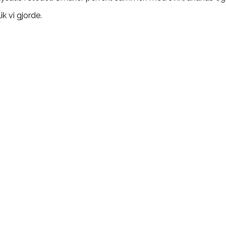
ik vi gjorde.