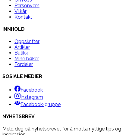
Personvern
Vilkår
Kontakt
INNHOLD
Oppskrifter
Artikler
Butikk
Mine bøker
Fordeler
SOSIALE MEDIER
Facebook
Instagram
Facebook-gruppe
NYHETSBREV
Meld deg på nyhetsbrevet for å motta nyttige tips og
inspirasjon.