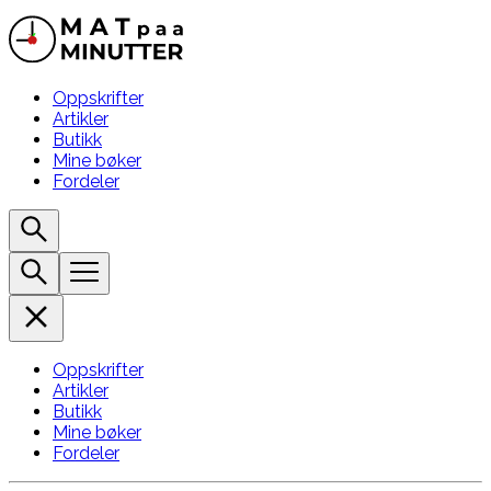
Oppskrifter
Artikler
Butikk
Mine bøker
Fordeler
Oppskrifter
Artikler
Butikk
Mine bøker
Fordeler