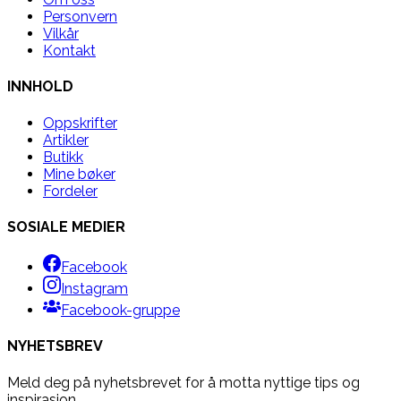
Personvern
Vilkår
Kontakt
INNHOLD
Oppskrifter
Artikler
Butikk
Mine bøker
Fordeler
SOSIALE MEDIER
Facebook
Instagram
Facebook-gruppe
NYHETSBREV
Meld deg på nyhetsbrevet for å motta nyttige tips og
inspirasjon.