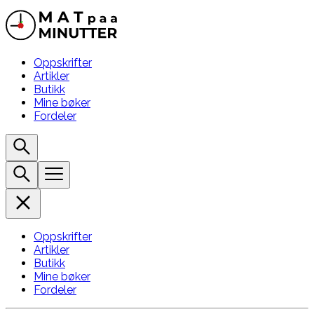
Oppskrifter
Artikler
Butikk
Mine bøker
Fordeler
Oppskrifter
Artikler
Butikk
Mine bøker
Fordeler