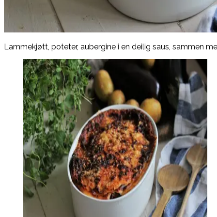
Lammekjøtt, poteter, aubergine i en deilig saus, sammen me