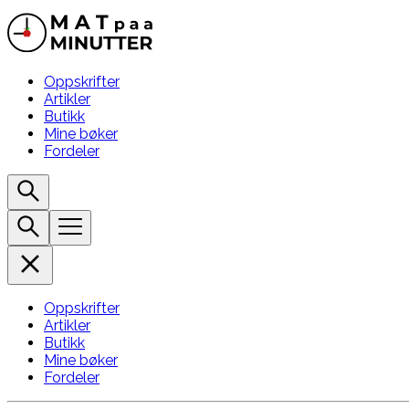
Oppskrifter
Artikler
Butikk
Mine bøker
Fordeler
Oppskrifter
Artikler
Butikk
Mine bøker
Fordeler