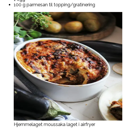
100 g parmesan til topping/gratinering
Hjemmelaget moussaka laget i airfryer