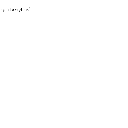
også benyttes)