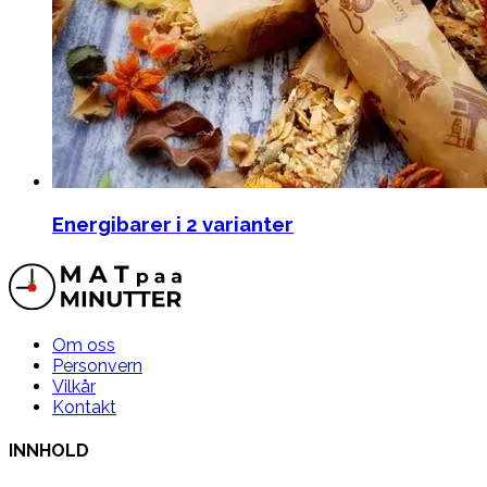
Energibarer i 2 varianter
Om oss
Personvern
Vilkår
Kontakt
INNHOLD