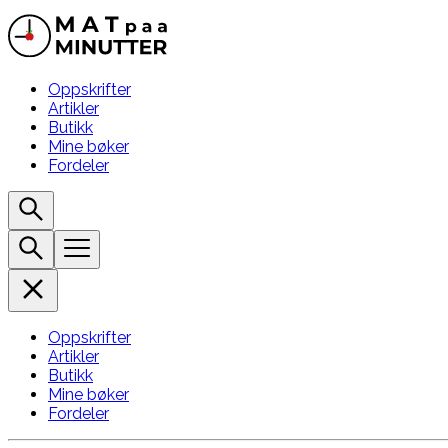
Oppskrifter
Artikler
Butikk
Mine bøker
Fordeler
Oppskrifter
Artikler
Butikk
Mine bøker
Fordeler