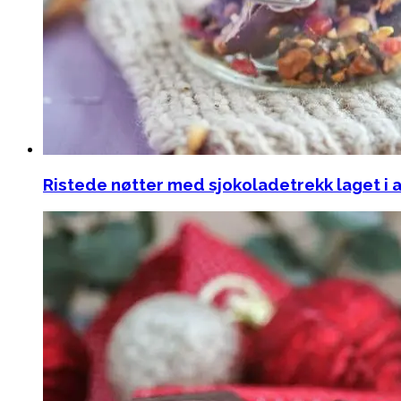
Ristede nøtter med sjokoladetrekk laget i a