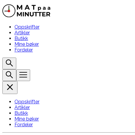
Oppskrifter
Artikler
Butikk
Mine bøker
Fordeler
Oppskrifter
Artikler
Butikk
Mine bøker
Fordeler