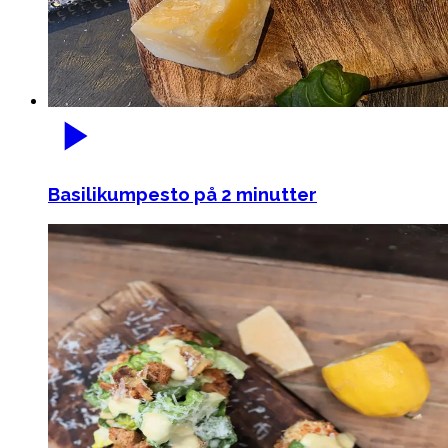
Basilikumpesto på 2 minutter