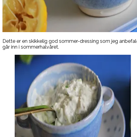
Dette er en skikkelig god sommer-dressing som jeg anbefaler
går inn i sommerhalvåret.