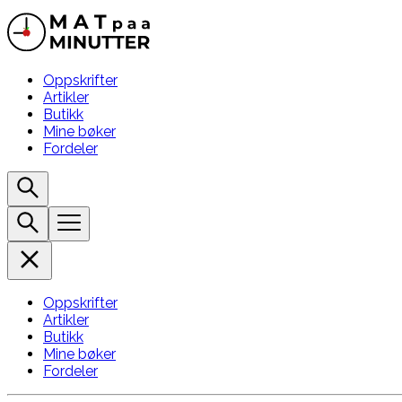
Oppskrifter
Artikler
Butikk
Mine bøker
Fordeler
Oppskrifter
Artikler
Butikk
Mine bøker
Fordeler