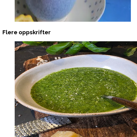
Flere oppskrifter