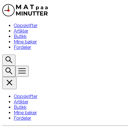
Oppskrifter
Artikler
Butikk
Mine bøker
Fordeler
Oppskrifter
Artikler
Butikk
Mine bøker
Fordeler