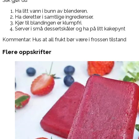
Slik gjør du
Ha litt vann i bunn av blenderen.
Ha deretter i samtlige ingredienser.
Kjør til blandingen er klumpfri.
Server i små dessertskåler og ha på litt kakepynt
Kommentar: Hus at all frukt bør være i frossen tilstand
Flere oppskrifter