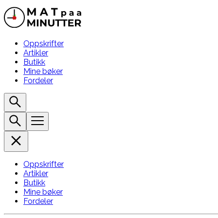
Oppskrifter
Artikler
Butikk
Mine bøker
Fordeler
Oppskrifter
Artikler
Butikk
Mine bøker
Fordeler