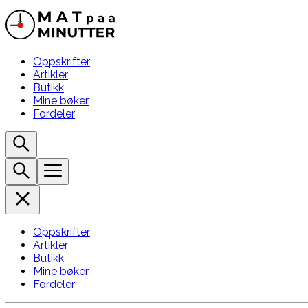
Oppskrifter
Artikler
Butikk
Mine bøker
Fordeler
Oppskrifter
Artikler
Butikk
Mine bøker
Fordeler