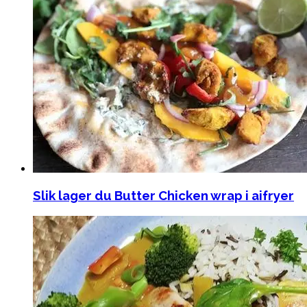
Slik lager du Butter Chicken wrap i aifryer