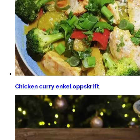
Chicken curry enkel oppskrift