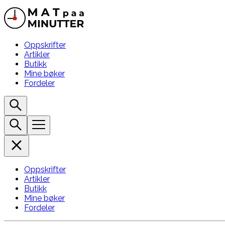
Oppskrifter
Artikler
Butikk
Mine bøker
Fordeler
Oppskrifter
Artikler
Butikk
Mine bøker
Fordeler