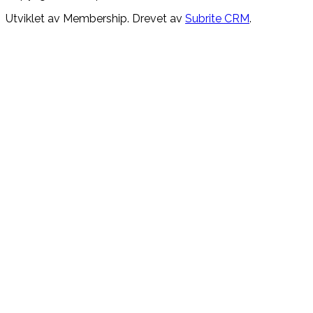
Utviklet av Membership. Drevet av
Subrite CRM
.